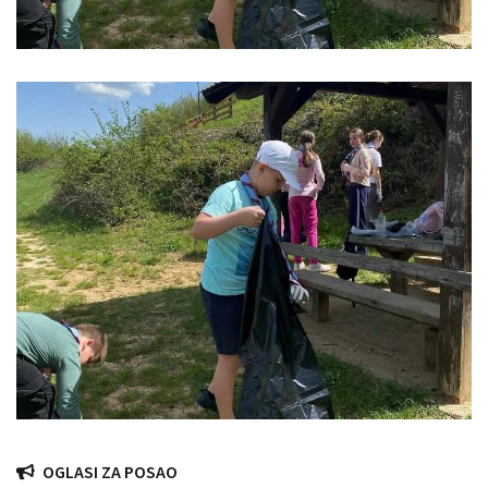
OGLASI ZA POSAO