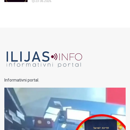
23.06.2026.
Informativni portal.