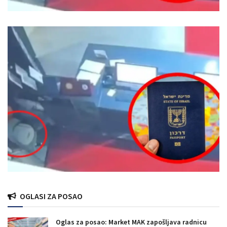
OGLASI ZA POSAO
Oglas za posao: Market MAK zapošljava radnicu