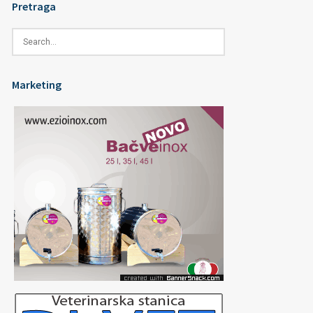
Pretraga
Marketing