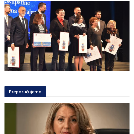
Preporučujemo