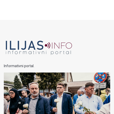
Informativni portal.