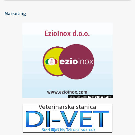
Marketing