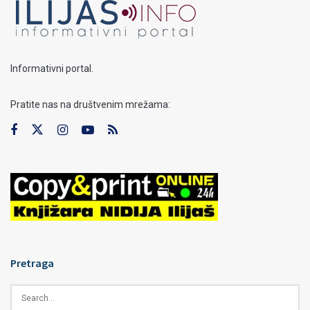
Informativni portal.
Pratite nas na društvenim mrežama:
Pretraga