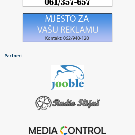
Partneri