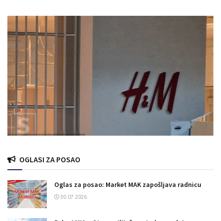
OGLASI ZA POSAO
Oglas za posao: Market MAK zapošljava radnicu
30.07.2026.