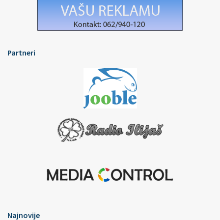
Partneri
Najnovije