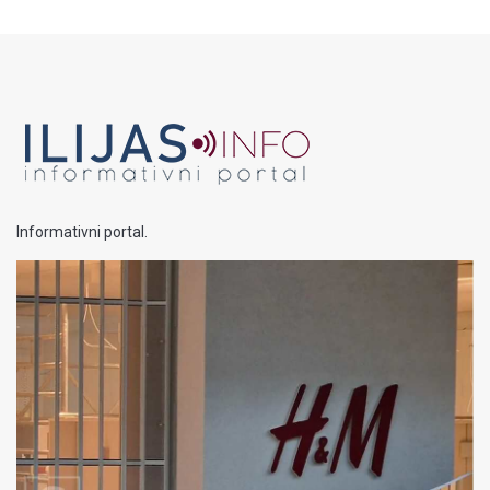
Informativni portal.