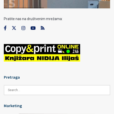
Pratite nas na društvenim mrežama:
Pretraga
Marketing