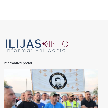
Informativni portal.