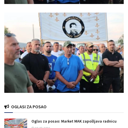
OGLASI ZA POSAO
Oglas za posao: Market MAK zapošljava radnicu