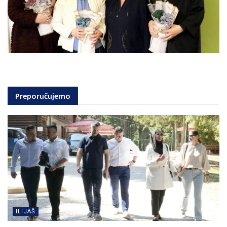
Preporučujemo
ILIJAŠ