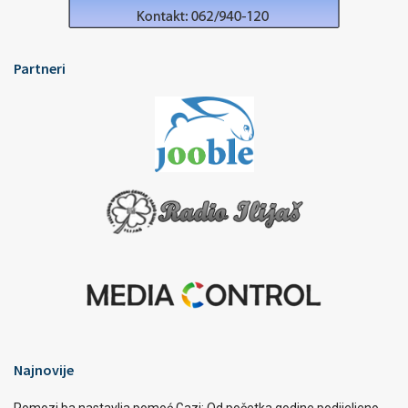
Partneri
Najnovije