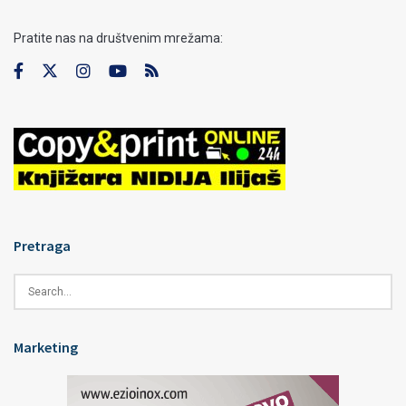
Pratite nas na društvenim mrežama:
Pretraga
Marketing