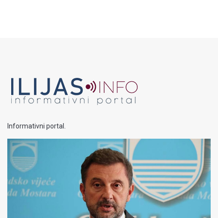
Informativni portal.