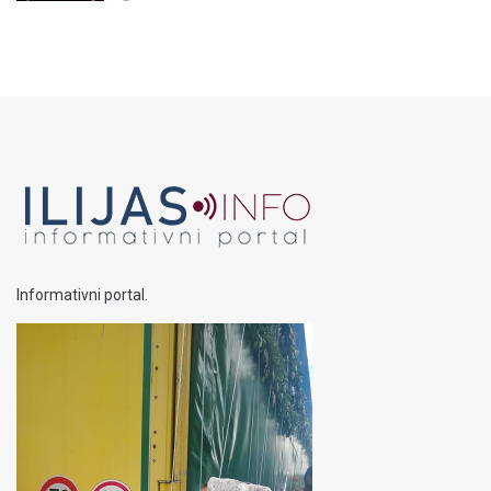
Informativni portal.