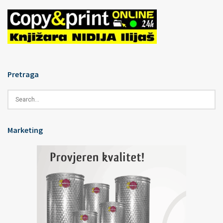
Pretraga
Marketing