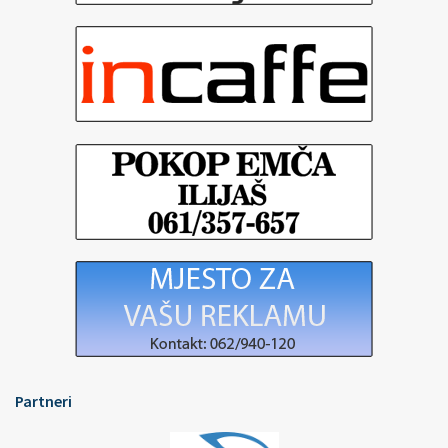
Partneri