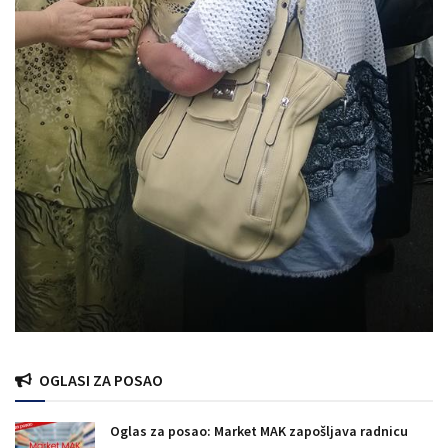
OGLASI ZA POSAO
Oglas za posao: Market MAK zapošljava radnicu