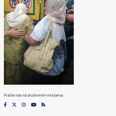
Pratite nas na društvenim mrežama: