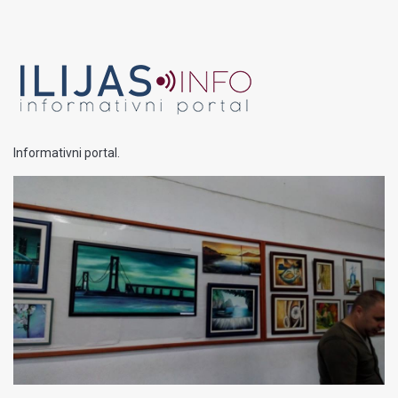
Informativni portal.