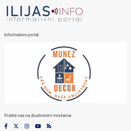
Informativni portal.
Pratite nas na društvenim mrežama: