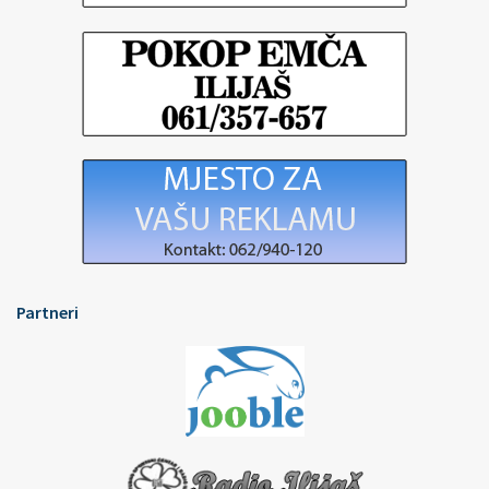
Partneri