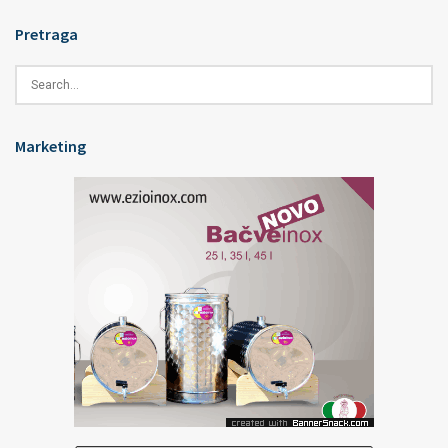
Pretraga
Marketing