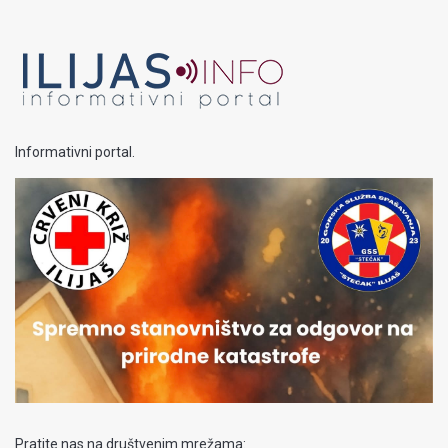
Informativni portal.
Pratite nas na društvenim mrežama: