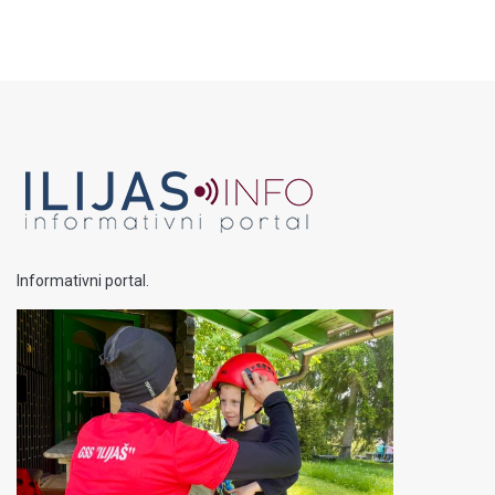
Informativni portal.