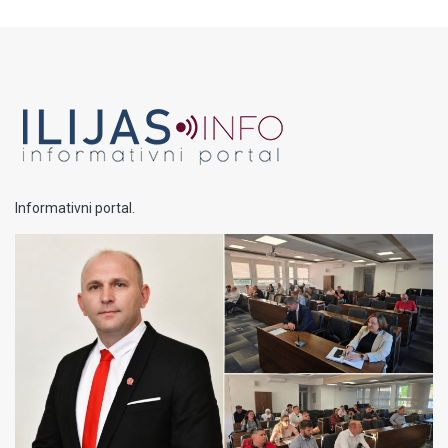
Informativni portal.