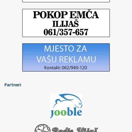
Partneri