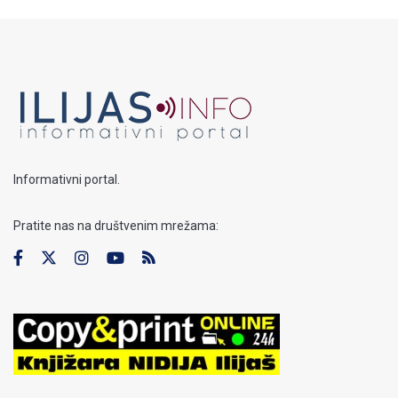
Informativni portal.
Pratite nas na društvenim mrežama: