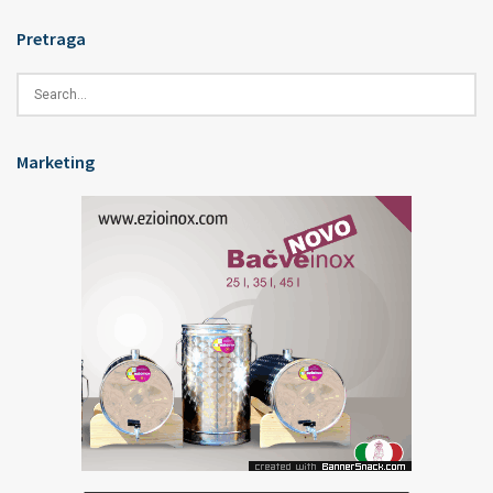
Pretraga
Marketing