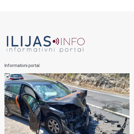
Informativni portal.