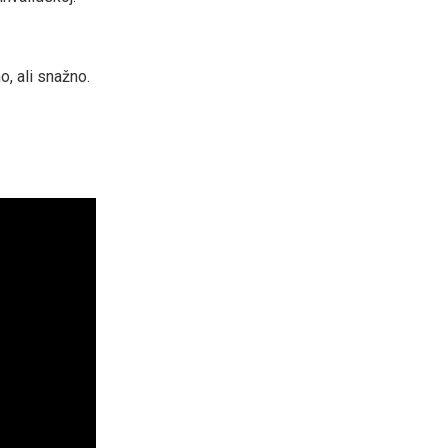
o, ali snažno.