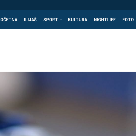
POČETNA
ILIJAŠ
SPORT
KULTURA
NIGHTLIFE
FOTO