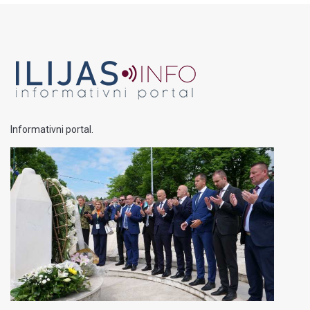
Informativni portal.