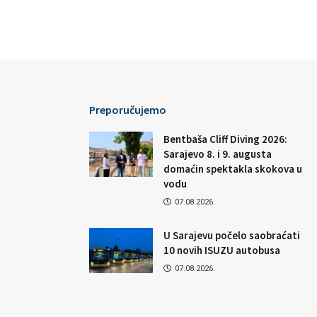
Preporučujemo
Bentbaša Cliff Diving 2026:
Sarajevo 8. i 9. augusta
domaćin spektakla skokova u
vodu
07.08.2026.
U Sarajevu počelo saobraćati
10 novih ISUZU autobusa
07.08.2026.