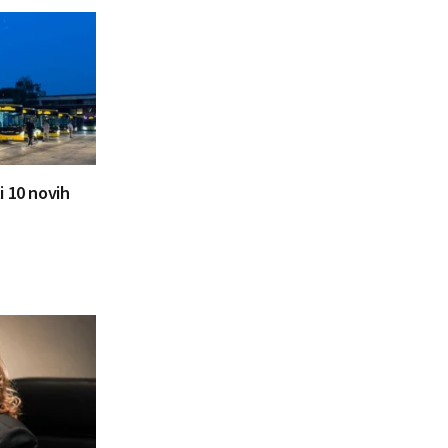
i 10 novih