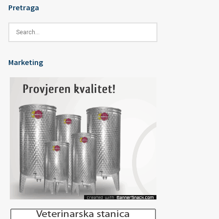
Pretraga
Marketing