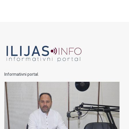
Informativni portal.