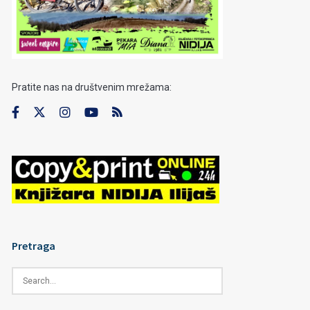
Pratite nas na društvenim mrežama:
Pretraga