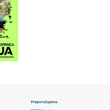
Preporučujemo