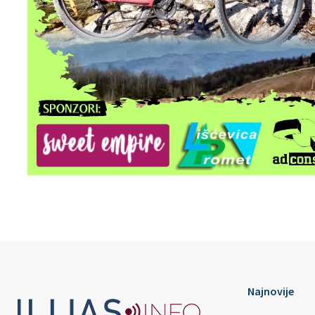
Najnovije