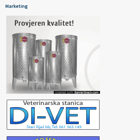
Marketing