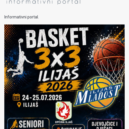
Informativni portal.