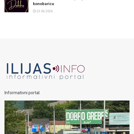
konobaricu
23.06.2026.
Informativni portal.