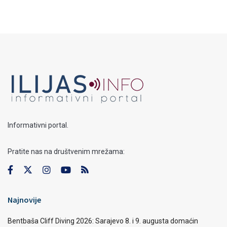
Informativni portal.
Pratite nas na društvenim mrežama:
Najnovije
Bentbaša Cliff Diving 2026: Sarajevo 8. i 9. augusta domaćin