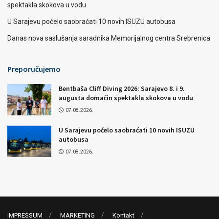
spektakla skokova u vodu
U Sarajevu počelo saobraćati 10 novih ISUZU autobusa
Danas nova saslušanja saradnika Memorijalnog centra Srebrenica
Preporučujemo
Bentbaša Cliff Diving 2026: Sarajevo 8. i 9.
augusta domaćin spektakla skokova u vodu
07.08.2026.
U Sarajevu počelo saobraćati 10 novih ISUZU
autobusa
07.08.2026.
IMPRESSUM
MARKETING
Kontakt