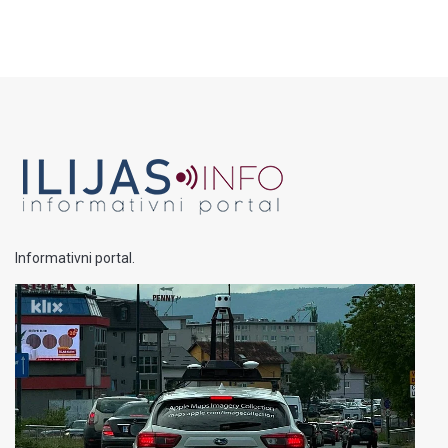
Informativni portal.