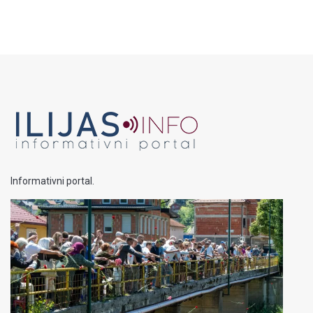
Informativni portal.