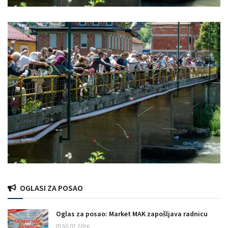
OGLASI ZA POSAO
Oglas za posao: Market MAK zapošljava radnicu
30.07.2026.