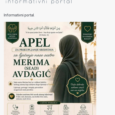
Informativni portal.