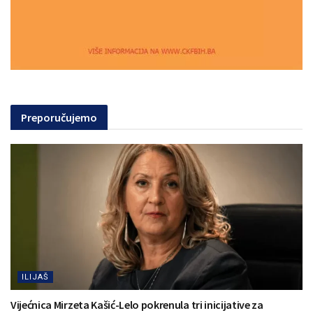
Preporučujemo
ILIJAŠ
Vijećnica Mirzeta Kašić-Lelo pokrenula tri inicijative za