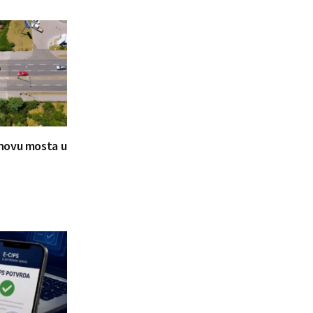
novu mosta u