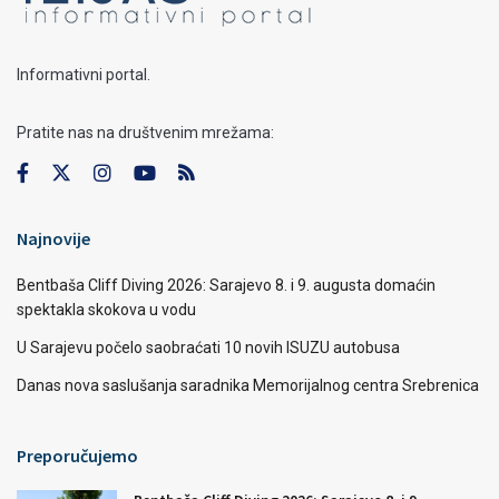
Informativni portal.
Pratite nas na društvenim mrežama:
Najnovije
Bentbaša Cliff Diving 2026: Sarajevo 8. i 9. augusta domaćin
spektakla skokova u vodu
U Sarajevu počelo saobraćati 10 novih ISUZU autobusa
Danas nova saslušanja saradnika Memorijalnog centra Srebrenica
Preporučujemo