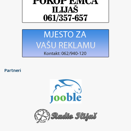
Partneri