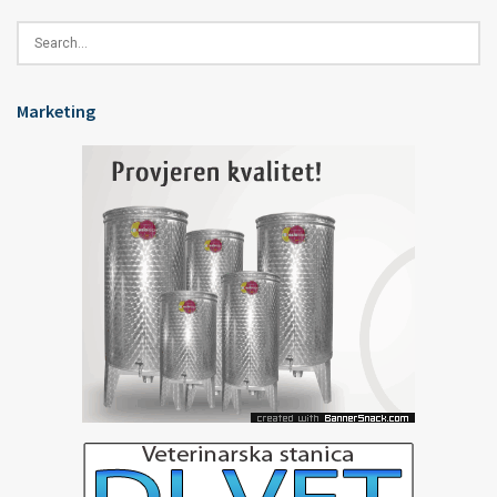
Marketing