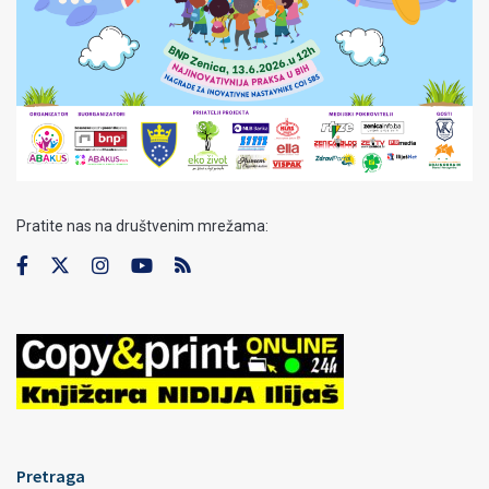
Pratite nas na društvenim mrežama:
Pretraga