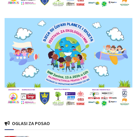
OGLASI ZA POSAO