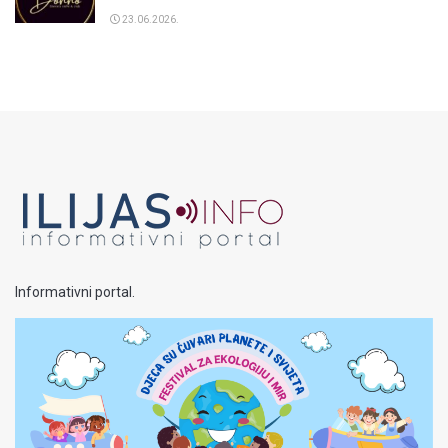
23.06.2026.
Informativni portal.