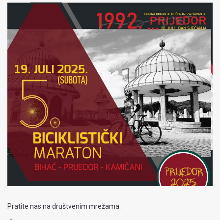
Pratite nas na društvenim mrežama: