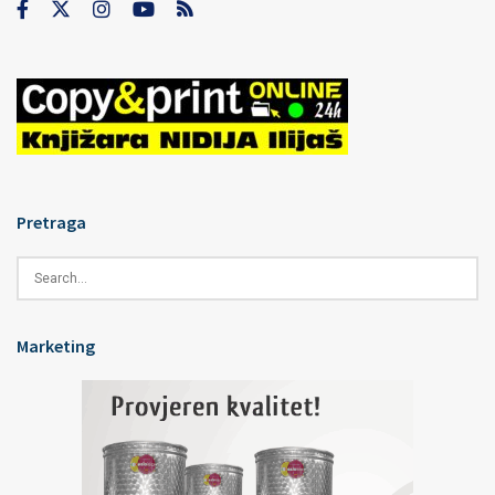
Pretraga
Marketing